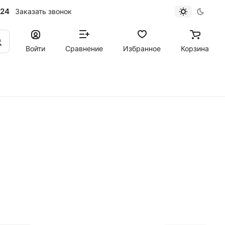
-24
Заказать звонок
Войти
Сравнение
Избранное
Корзина