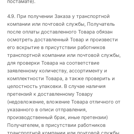
постамате).
4.9. При получении Заказа у транспортной
компании или почтовой службы, Получатель
после оплаты доставленного Товара обязан
осмотреть доставленный Товар и произвести
его вскрытие в присутствии работников
транспортной компании или почтовой службы,
для проверки Товара на соответствие
заявленному количеству, ассортименту и
комплектности Товара, а также проверить и
целостность упаковки. В случае наличия
претензий к доставленному Товару
(недовложение, вложение Товара отличного от
указанного в описи отправления,
производственный брак, иные претензии)
Получателем, в присутствии работников
транспортной компании или почтовой службы