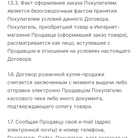
1.5.3. Факт оформления заказа Покупателем
является безоговорочным фактом принятия
Покупателем условий данного Договора.
Покупатель, приобретший товар в Интернет-
магазине Продавца (оформивший заказ товара),
рассматривается как лицо, вступившее с
Продавцом в отношения на условиях настоящего
Договора.
1.6. Договор розничной купли-продажи
считается заключенным с момента выдачи либо
отправки электронно Продавцом Покупателю
кассового чека либо иного документа,
подтверждающего оплату товара.
1.7. Сообщая Продавцу свой e-mail (адрес
электронной почты) и номер телефона,
Посетитель Сайта, Покупатель дает согласие на