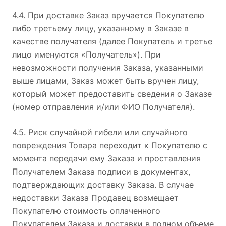
4.4. При доставке Заказ вручается Покупателю
либо третьему лицу, указанному в Заказе в
качестве получателя (далее Покупатель и третье
лицо именуются «Получатель»). При
невозможности получения Заказа, указанными
выше лицами, Заказ может быть вручен лицу,
который может предоставить сведения о Заказе
(номер отправления и/или ФИО Получателя).
4.5. Риск случайной гибели или случайного
повреждения Товара переходит к Покупателю с
момента передачи ему Заказа и проставления
Получателем Заказа подписи в документах,
подтверждающих доставку Заказа. В случае
недоставки Заказа Продавец возмещает
Покупателю стоимость оплаченного
Покупателем Заказа и доставки в полном объеме