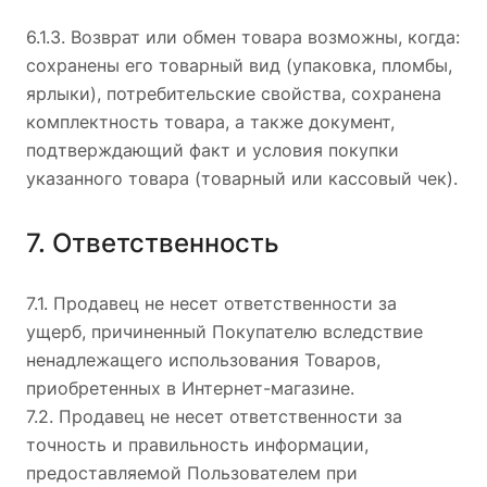
6.1.3. Возврат или обмен товара возможны, когда:
сохранены его товарный вид (упаковка, пломбы,
ярлыки), потребительские свойства, сохранена
комплектность товара, а также документ,
подтверждающий факт и условия покупки
указанного товара (товарный или кассовый чек).
7. Ответственность
7.1. Продавец не несет ответственности за
ущерб, причиненный Покупателю вследствие
ненадлежащего использования Товаров,
приобретенных в Интернет-магазине.
7.2. Продавец не несет ответственности за
точность и правильность информации,
предоставляемой Пользователем при