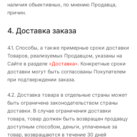
наличия объективных, по мнению Продавца,
причин.
4. Доставка заказа
4.1. Способы, а также примерные сроки доставки
Товаров, реализуемых Продавцом, указаны на
Сайте в разделе
«Доставка»
. Конкретные сроки
доставки могут быть согласованы Покупателем
при подтверждении заказа.
4.2. Доставка товара в отдельные страны может
быть ограничена законодательством страны
доставки. В случае ограничения доставки
товара, товар должен быть возвращен продавцу
доступным способом, деньги, уплаченные за
товар, возвращаются в течение 30 дней