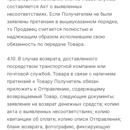
составляется Акт о выявленных
несоответствиях. Если Получателем не были
заявлены претензии в вышеуказанном порядке,
то Продавец считается полностью и
надлежащим образом исполнившим свою
обязанность по передаче Товара.
4.10. В случае возврата, доставленного
посредством транспортной компании или
почтовой службой, Товара в связи с наличием
претензий к Товару Получатель обязан
приложить к Отправлению, содержащему
возвращаемый Товар, следующие документы:
заявление на возврат денежных средств; копию
акта о выявленных несоответствиях; копию
квитанции об оплате; копию описи Отправления;
бланк возврата, фотографию, фиксирующую