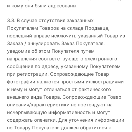
и кому они были адресованы.
3.3. В случае отсутствия заказанных
Покупателем Товаров на складе Продавца,
последний вправе исключить указанный Товар из
Заказа / аннулировать Заказ Покупателя,
уведомив об этом Покупателя путем
направления соответствующего электронного
сообщения по адресу, указанному Покупателем
при регистрации. Сопровождающие Товар
фотографии являются простыми иллюстрациями
к нему и могут отличаться от фактического
внешнего вида Товара. Сопровождающие Товар
описания/характеристики не претендуют на
исчерпывающую информативность и могут
содержать опечатки. Для уточнения информации
по Товару Покупатель должен обратиться к