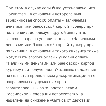
При этом в случае если было установлено, что
Покупатель, в отношении которого был
заблокирован способ оплаты «Наличными
деньгами или банковской картой курьеру при
получении», использует другой аккаунт для
заказа товара на условиях оплаты«Наличными
деньгами или банковской картой курьеру при
получении», в отношении такого аккаунта также
могут быть заблокированы условия оплаты
«Наличными деньгами или банковской картой
курьеру при получении». Указанные положения
не являются проявлением дискриминации и не
направлены на ущемление прав,
гарантированных законодательством
Российской Федерации потребителям, а
нацелены на снижение убытков от действий