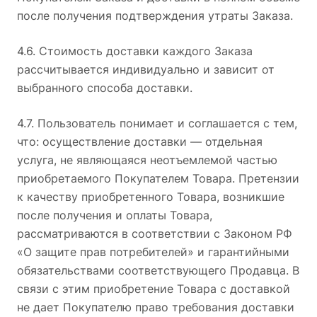
после получения подтверждения утраты Заказа.
4.6. Стоимость доставки каждого Заказа
рассчитывается индивидуально и зависит от
выбранного способа доставки.
4.7. Пользователь понимает и соглашается с тем,
что: осуществление доставки — отдельная
услуга, не являющаяся неотъемлемой частью
приобретаемого Покупателем Товара. Претензии
к качеству приобретенного Товара, возникшие
после получения и оплаты Товара,
рассматриваются в соответствии с Законом РФ
«О защите прав потребителей» и гарантийными
обязательствами соответствующего Продавца. В
связи с этим приобретение Товара с доставкой
не дает Покупателю право требования доставки