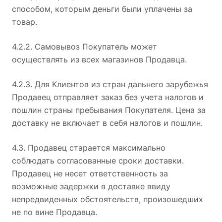
способом, которым деньги были уплачены за
товар.
4.2.2. Самовывоз Покупатель может
осуществлять из всех магазинов Продавца.
4.2.3. Для Клиентов из стран дальнего зарубежья
Продавец отправляет заказ без учета налогов и
пошлин страны пребывания Покупателя. Цена за
доставку не включает в себя налогов и пошлин.
4.3. Продавец старается максимально
соблюдать согласованные сроки доставки.
Продавец не несет ответственность за
возможные задержки в доставке ввиду
непредвиденных обстоятельств, произошедших
не по вине Продавца.