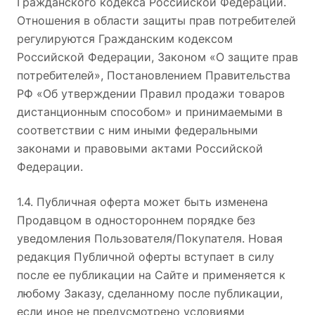
Гражданского кодекса Российской Федерации.
Отношения в области защиты прав потребителей
регулируются Гражданским кодексом
Российской Федерации, Законом «О защите прав
потребителей», Постановлением Правительства
РФ «Об утверждении Правил продажи товаров
дистанционным способом» и принимаемыми в
соответствии с ним иными федеральными
законами и правовыми актами Российской
Федерации.
1.4. Публичная оферта может быть изменена
Продавцом в одностороннем порядке без
уведомления Пользователя/Покупателя. Новая
редакция Публичной оферты вступает в силу
после ее публикации на Сайте и применяется к
любому Заказу, сделанному после публикации,
если иное не предусмотрено условиями