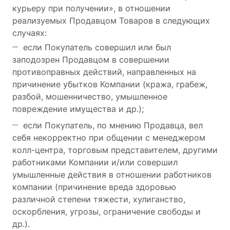
курьеру при получении», в отношении
реализуемых Продавцом Товаров в следующих
случаях:
если Покупатель совершил или был
заподозрен Продавцом в совершении
противоправных действий, направленных на
причинение убытков Компании (кража, грабеж,
разбой, мошенничество, умышленное
повреждение имущества и др.);
если Покупатель, по мнению Продавца, вел
себя некорректно при общении с менеджером
колл-центра, торговым представителем, другими
работниками Компании и/или совершил
умышленные действия в отношении работников
компании (причинение вреда здоровью
различной степени тяжести, хулиганство,
оскорбления, угрозы, ограничение свободы и
др.).