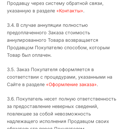
Продавцу через систему обратной связи,
указанную в разделе
«Контакты»
.
3.4. В случае аннуляции полностью
предоплаченного Заказа стоимость
аннулированного Товара возвращается
Продавцом Покупателю способом, которым
Товар был оплачен.
3.5. Заказ Покупателя оформляется в
соответствии с процедурами, указанными на
Сайте в разделе
«Оформление заказа»
.
3.6. Покупатель несет полную ответственность
за предоставление неверных сведений,
повлекшее за собой невозможность
надлежащего исполнения Продавцом своих
обязательств перед Покупателем.