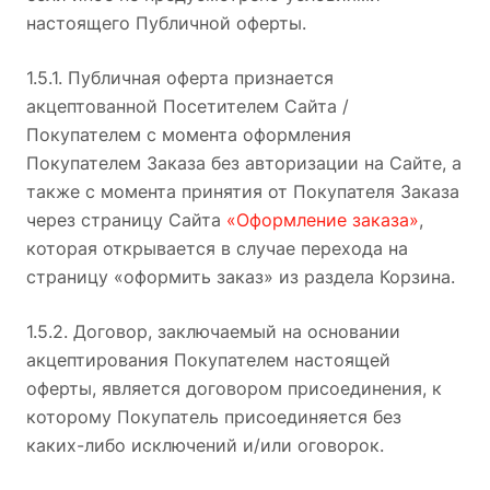
настоящего Публичной оферты.
1.5.1. Публичная оферта признается
акцептованной Посетителем Сайта /
Покупателем с момента оформления
Покупателем Заказа без авторизации на Сайте, а
также с момента принятия от Покупателя Заказа
через страницу Сайта
«Оформление заказа»
,
которая открывается в случае перехода на
страницу «оформить заказ» из раздела Корзина.
1.5.2. Договор, заключаемый на основании
акцептирования Покупателем настоящей
оферты, является договором присоединения, к
которому Покупатель присоединяется без
каких-либо исключений и/или оговорок.