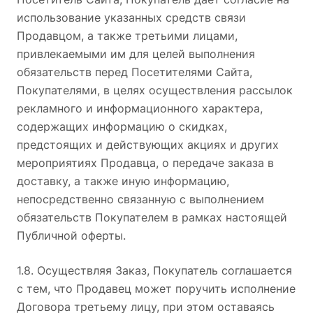
использование указанных средств связи
Продавцом, а также третьими лицами,
привлекаемыми им для целей выполнения
обязательств перед Посетителями Сайта,
Покупателями, в целях осуществления рассылок
рекламного и информационного характера,
содержащих информацию о скидках,
предстоящих и действующих акциях и других
мероприятиях Продавца, о передаче заказа в
доставку, а также иную информацию,
непосредственно связанную с выполнением
обязательств Покупателем в рамках настоящей
Публичной оферты.
1.8. Осуществляя Заказ, Покупатель соглашается
с тем, что Продавец может поручить исполнение
Договора третьему лицу, при этом оставаясь