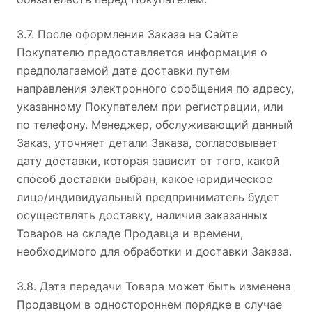
3.7. После оформления Заказа на Сайте
Покупателю предоставляется информация о
предполагаемой дате доставки путем
направления электронного сообщения по адресу,
указанному Покупателем при регистрации, или
по телефону. Менеджер, обслуживающий данный
Заказ, уточняет детали Заказа, согласовывает
дату доставки, которая зависит от того, какой
способ доставки выбран, какое юридическое
лицо/индивидуальный предприниматель будет
осуществлять доставку, наличия заказанных
Товаров на складе Продавца и времени,
необходимого для обработки и доставки Заказа.
3.8. Дата передачи Товара может быть изменена
Продавцом в одностороннем порядке в случае