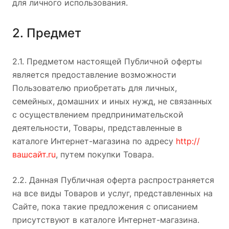
для личного использования.
2. Предмет
2.1. Предметом настоящей Публичной оферты
является предоставление возможности
Пользователю приобретать для личных,
семейных, домашних и иных нужд, не связанных
с осуществлением предпринимательской
деятельности, Товары, представленные в
каталоге Интернет-магазина по адресу
http://
вашсайт.ru
, путем покупки Товара.
2.2. Данная Публичная оферта распространяется
на все виды Товаров и услуг, представленных на
Сайте, пока такие предложения с описанием
присутствуют в каталоге Интернет-магазина.