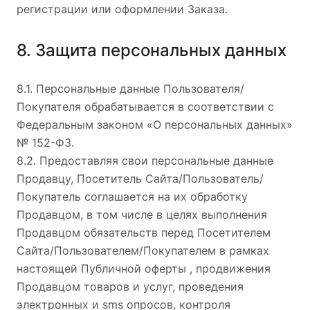
регистрации или оформлении Заказа.
8. Защита персональных данных
8.1. Персональные данные Пользователя/
Покупателя обрабатывается в соответствии с
Федеральным законом «О персональных данных»
№ 152-ФЗ.
8.2. Предоставляя свои персональные данные
Продавцу, Посетитель Сайта/Пользователь/
Покупатель соглашается на их обработку
Продавцом, в том числе в целях выполнения
Продавцом обязательств перед Посетителем
Сайта/Пользователем/Покупателем в рамках
настоящей Публичной оферты , продвижения
Продавцом товаров и услуг, проведения
электронных и sms опросов, контроля