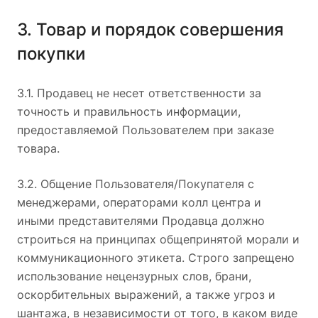
3. Товар и порядок совершения
покупки
3.1. Продавец не несет ответственности за
точность и правильность информации,
предоставляемой Пользователем при заказе
товара.
3.2. Общение Пользователя/Покупателя с
менеджерами, операторами колл центра и
иными представителями Продавца должно
строиться на принципах общепринятой морали и
коммуникационного этикета. Строго запрещено
использование нецензурных слов, брани,
оскорбительных выражений, а также угроз и
шантажа, в независимости от того, в каком виде