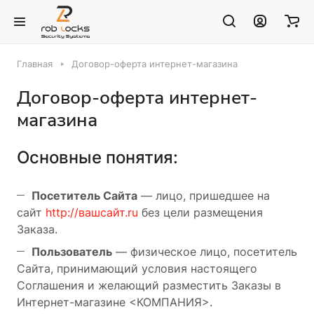
Главная
Договор-оферта интернет-магазина
Договор-оферта интернет-
магазина
Основные понятия:
Посетитель Сайта
— лицо, пришедшее на
сайт
http://вашсайт.ru
без цели размещения
Заказа.
Пользователь
— физическое лицо, посетитель
Сайта, принимающий условия настоящего
Соглашения и желающий разместить Заказы в
Интернет-магазине <КОМПАНИЯ>.