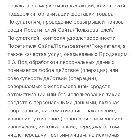
результатов маркетинговых акций, клиентской
поддержки, организации доставки товара
Покупателям, проведение розыгрышей призов
среди Посетителей Сайта/Пользователей/
Покупателей, контроля удовлетворенности
Посетителя Сайта/Пользователя/Покупателя, а
также качества услуг, оказываемых Продавцом.
8.3. Под обработкой персональных данных
понимается любое действие (операция) или
совокупность действий (операций),
совершаемых с использованием средств
автоматизации или без использования таких
средств с персональными данными, включая
сбор, запись, систематизацию, накопление,
хранение, уточнение (обновление, изменение)
извлечение, использование, передачу (в том
числе передачу третьим лицам, не исключая