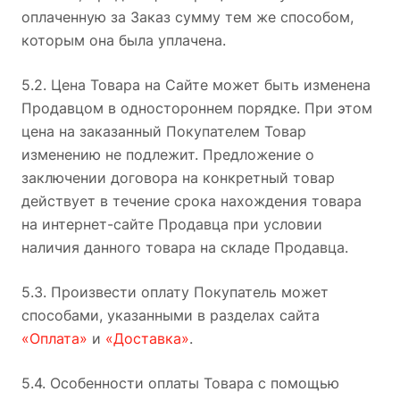
оплаченную за Заказ сумму тем же способом,
которым она была уплачена.
5.2. Цена Товара на Сайте может быть изменена
Продавцом в одностороннем порядке. При этом
цена на заказанный Покупателем Товар
изменению не подлежит. Предложение о
заключении договора на конкретный товар
действует в течение срока нахождения товара
на интернет-сайте Продавца при условии
наличия данного товара на складе Продавца.
5.3. Произвести оплату Покупатель может
способами, указанными в разделах сайта
«Оплата»
и
«Доставка»
.
5.4. Особенности оплаты Товара с помощью