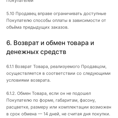
Покупателей
5.10 Продавец вправе ограничивать доступные
Покупателю способы оплаты в зависимости от
объёма предыдущих заказов.
6. Возврат и обмен товара и
денежных средств
6.1.1 Возврат Товара, реализуемого Продавцом,
осуществляется в соответствии со следующими
условиями возврата.
6.1.2. Обмен Товара, если он не подошел
Покупателю по форме, габаритам, фасону,
расцветке, размеру или комплектации возможен
в срок обмена — 14 дней, не считая дня покупки.