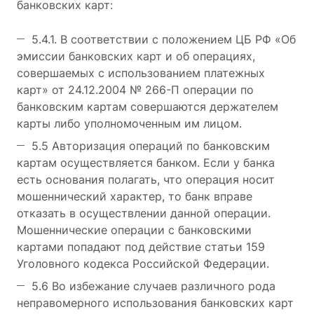
банковских карт:
5.4.1. В соответствии с положением ЦБ РФ «Об
эмиссии банковских карт и об операциях,
совершаемых с использованием платежных
карт» от 24.12.2004 № 266-П операции по
банковским картам совершаются держателем
карты либо уполномоченным им лицом.
5.5 Авторизация операций по банковским
картам осуществляется банком. Если у банка
есть основания полагать, что операция носит
мошеннический характер, то банк вправе
отказать в осуществлении данной операции.
Мошеннические операции с банковскими
картами попадают под действие статьи 159
Уголовного кодекса Российской Федерации.
5.6 Во избежание случаев различного рода
неправомерного использования банковских карт