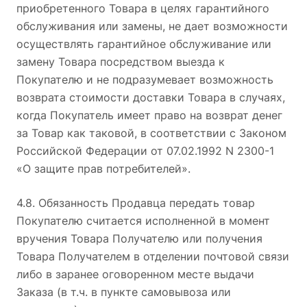
приобретенного Товара в целях гарантийного
обслуживания или замены, не дает возможности
осуществлять гарантийное обслуживание или
замену Товара посредством выезда к
Покупателю и не подразумевает возможность
возврата стоимости доставки Товара в случаях,
когда Покупатель имеет право на возврат денег
за Товар как таковой, в соответствии с Законом
Российской Федерации от 07.02.1992 N 2300-1
«О защите прав потребителей».
4.8. Обязанность Продавца передать товар
Покупателю считается исполненной в момент
вручения Товара Получателю или получения
Товара Получателем в отделении почтовой связи
либо в заранее оговоренном месте выдачи
Заказа (в т.ч. в пункте самовывоза или