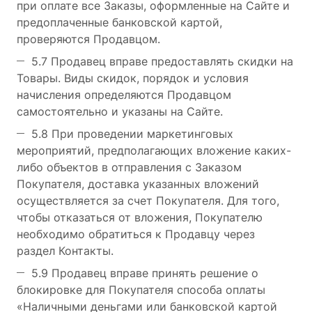
при оплате все Заказы, оформленные на Сайте и
предоплаченные банковской картой,
проверяются Продавцом.
5.7 Продавец вправе предоставлять скидки на
Товары. Виды скидок, порядок и условия
начисления определяются Продавцом
самостоятельно и указаны на Сайте.
5.8 При проведении маркетинговых
мероприятий, предполагающих вложение каких-
либо объектов в отправления с Заказом
Покупателя, доставка указанных вложений
осуществляется за счет Покупателя. Для того,
чтобы отказаться от вложения, Покупателю
необходимо обратиться к Продавцу через
раздел Контакты.
5.9 Продавец вправе принять решение о
блокировке для Покупателя способа оплаты
«Наличными деньгами или банковской картой