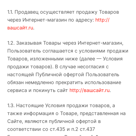
1.1. Продавец осуществляет продажу Товаров
через Интернет-магазин по адресу:
http://
вашсайт.ru
.
1.2. Заказывая Товары через Интернет-магазин,
Пользователь соглашается с условиями продажи
Товаров, изложенными ниже (далее — Условия
продажи товаров). В случае несогласия с
настоящей Публичной офертой Пользователь
обязан немедленно прекратить использование
сервиса и покинуть сайт
http://вашсайт.ru
.
1.3. Настоящие Условия продажи товаров, а
также информация о Товаре, представленная на
Сайте, являются публичной офертой в
соответствии со ст.435 и п.2 ст.437