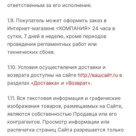
ответственным за его исполнение.
1.9. Покупатель может оформить заказ в
Интернет-магазине <КОМПАНИЯ> 24 часа в
сутки, 7 дней в неделю, кроме периодов
проведения регламентных работ или
технических сбоев.
1.10. Условия осуществления доставки и
возврата доступны на сайте
http://вашсайт.ru
в
разделах
«Доставка»
и
«Возврат»
.
1.11. Вся текстовая информация и графические
изображения товаров, размещаемых на Сайте,
являются собственностью Продавца или его
контрагентов. Просмотр информации или
распечатка страниц Сайта разрешается только