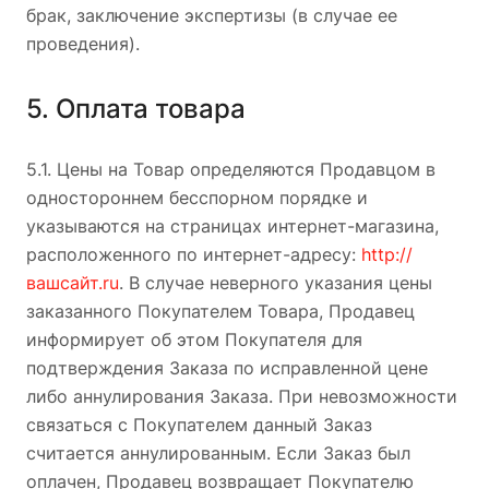
брак, заключение экспертизы (в случае ее
проведения).
5. Оплата товара
5.1. Цены на Товар определяются Продавцом в
одностороннем бесспорном порядке и
указываются на страницах интернет-магазина,
расположенного по интернет-адресу:
http://
вашсайт.ru
. В случае неверного указания цены
заказанного Покупателем Товара, Продавец
информирует об этом Покупателя для
подтверждения Заказа по исправленной цене
либо аннулирования Заказа. При невозможности
связаться с Покупателем данный Заказ
считается аннулированным. Если Заказ был
оплачен, Продавец возвращает Покупателю