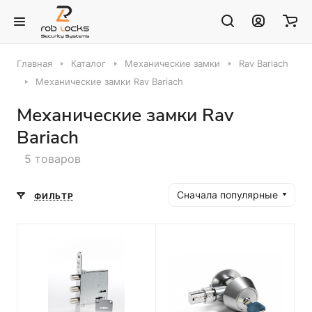
Главная
Каталог
Механические замки
Rav Bariach
Механические замки Rav Bariach
Механические замки Rav
Bariach
5 товаров
Сначала популярные
ФИЛЬТР