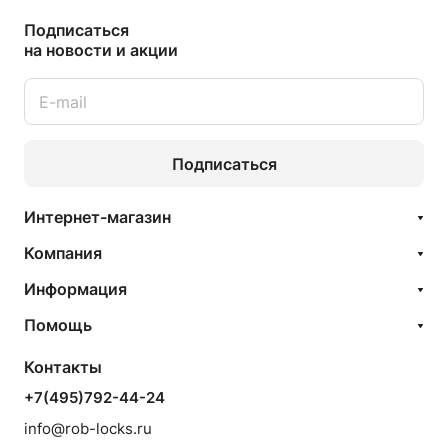
Подписаться
на новости и акции
Подписаться
Интернет-магазин
Компания
Информация
Помощь
Контакты
+7(495)792-44-24
info@rob-locks.ru