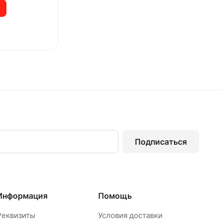
Подписаться
Информация
Помощь
Реквизиты
Условия доставки