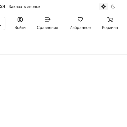
-24
Заказать звонок
Войти
Сравнение
Избранное
Корзина