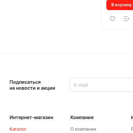
В корзину
Подписаться
на новости и акции
Интернет-магазин
Компания
Каталог
О компании