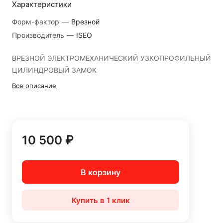
Характеристики
Форм-фактор
—
Врезной
Производитель
—
ISEO
ВРЕЗНОЙ ЭЛЕКТРОМЕХАНИЧЕСКИЙ УЗКОПРОФИЛЬНЫЙ
ЦИЛИНДРОВЫЙ ЗАМОК
Все описание
10 500 ₽
В корзину
Купить в 1 клик