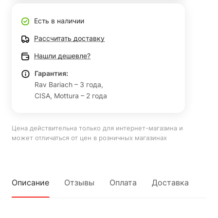
Есть в наличии
Рассчитать доставку
Нашли дешевле?
Гарантия:
Rav Bariach – 3 года,
CISA, Mottura – 2 года
Цена действительна только для интернет-магазина и
может отличаться от цен в розничных магазинах
Описание
Отзывы
Оплата
Доставка