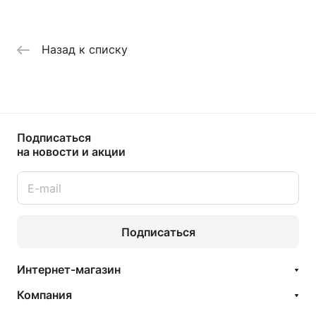
Назад к списку
Подписаться
на новости и акции
Подписаться
Интернет-магазин
Компания