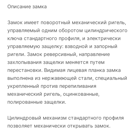
Описание замка
Замок имеет поворотный механический ригель,
управляемый одним оборотом цилиндрического
ключа стандартного профиля, и электрически
управляемую защелку: взводной и запорный
ригели. Замок реверсивный, направление
захлопывания защелки меняется путем
перестановки. Видимая лицевая планка замка
выполнена из нержавеющей стали, специальный
укрепленный против перепиливания
механический ригель, оцинкованные,
полированные защелки.
Цилиндровый механизм стандартного профиля
позволяет механически открывать замок.