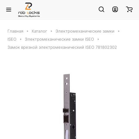
Главная
Каталог
Электромеханические замки
ISEO
Электромеханические замки ISEO
Замок врезной электромеханический ISEO 781802302